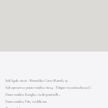
Sede legale: 06036 - Montefalco Corso Mameli, 19
Sede operativa e punto vendita: 06034 - Foligno via santocchia 90/C
Punto vendita: Rasiglia, via dei ponticelli 1
Punto vendita: Pale, via delle mu