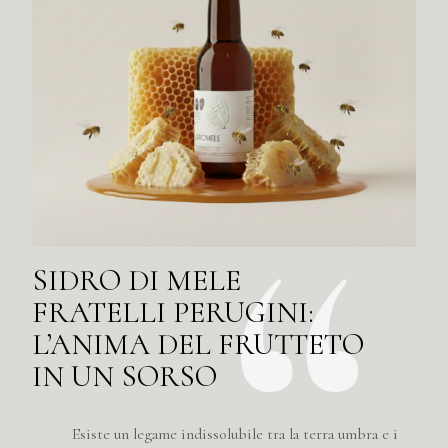
SIDRO DI MELE
FRATELLI PERUGINI:
L’ANIMA DEL FRUTTETO
IN UN SORSO
Esiste un legame indissolubile tra la terra umbra e i