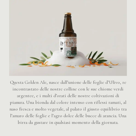
Questa Golden Ale, nasce dall’unione delle foglie d’Ulivo, re
incontrastato delle nostre colline con le sue chiome verdi
argentee, e i malti d’orati delle nostre coltivazioni di
pianura. Una bionda dal colore intenso con riflessi ramati, al
naso fresca e molto vegetale, al palato il giusto equilibrio tra
l’amaro delle foglie e l’agro dolce delle bucce di arancia. Una
birra da gustare in qualsiasi momento della giornata.