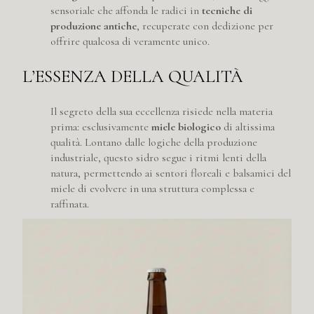
sensoriale che affonda le radici in
tecniche di
produzione antiche
, recuperate con dedizione per
offrire qualcosa di veramente unico.
L’ESSENZA DELLA QUALITÀ
Il segreto della sua eccellenza risiede nella materia
prima: esclusivamente
miele biologico
di altissima
qualità. Lontano dalle logiche della produzione
industriale, questo sidro segue i ritmi lenti della
natura, permettendo ai sentori floreali e balsamici del
miele di evolvere in una struttura complessa e
raffinata.