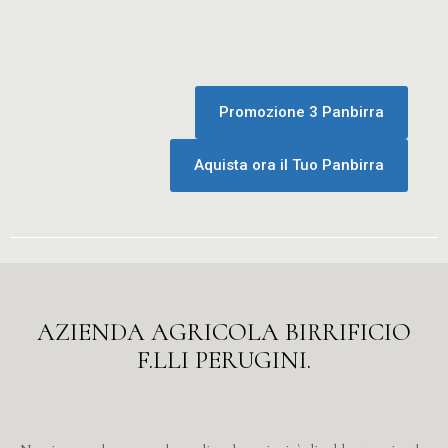
Promozione 3 Panbirra
Aquista ora il Tuo Panbirra
AZIENDA AGRICOLA BIRRIFICIO
F.LLI PERUGINI.